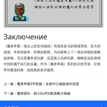
Заключение
《魔兽争霸：指尖上的史诗战役》凭借其多元的英雄系统、宏大的
战场、丰富的副本、经典的剧情，为玩家奉上了一场史诗级的策略
战体验。无论是魔兽老玩家，还是新入坑的玩家，都能在这款游戏
中找到属于自己的乐趣。作为《魔兽争霸》系列的正统手游，它将
带你重温经典，创造新的史诗篇章。
上一篇：魔兽争霸3手机版：全新中心键盘操作设置
下一篇：魔兽团长：骑士buff分配策略大揭秘