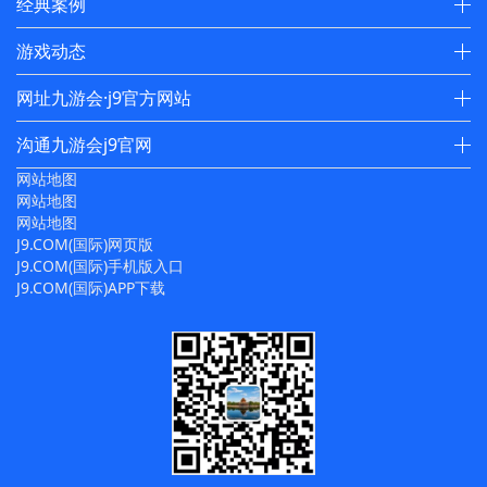
经典案例
游戏动态
网址九游会·j9官方网站
沟通九游会j9官网
网站地图
网站地图
网站地图
J9.COM(国际)网页版
J9.COM(国际)手机版入口
J9.COM(国际)APP下载